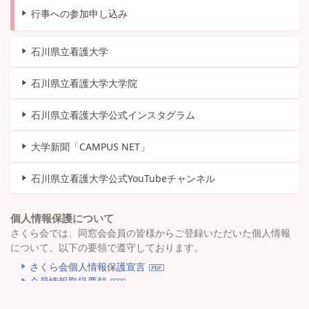
行事への参加申し込み
石川県立看護大学
石川県立看護大学大学院
石川県立看護大学公式インスタグラム
大学新聞「CAMPUS NET」
石川県立看護大学公式YouTubeチャンネル
個人情報保護について
さくら会では、同窓会会員の皆様からご登録いただいた個人情報
について、以下の要領で遵守しております。
さくら会個人情報保護宣言
会員情報取扱要領
さくら会会員情報 開示請求書・誓約書