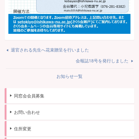
退官される先生へ花束贈呈を行いました
会報誌18号を発行しました
お知らせ一覧
同窓会会員募集
お問い合わせ
住所変更