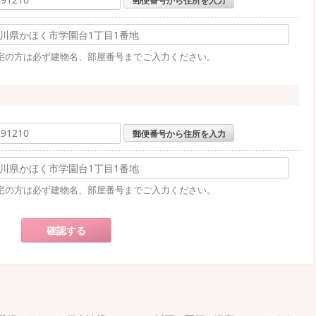
宅の方は必ず建物名、部屋番号までご入力ください。
郵便番号から住所を入力
宅の方は必ず建物名、部屋番号までご入力ください。
確認する