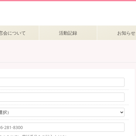
窓会について
活動記録
お知らせ