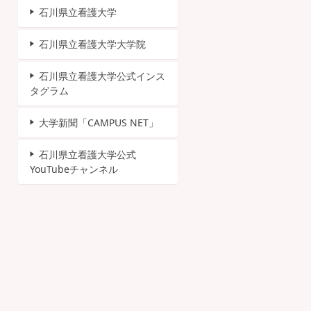
石川県立看護大学
石川県立看護大学大学院
石川県立看護大学公式インス
タグラム
大学新聞「CAMPUS NET」
石川県立看護大学公式
YouTubeチャンネル