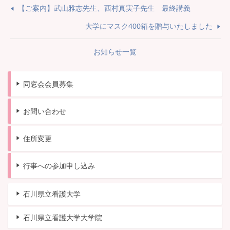
【ご案内】武山雅志先生、西村真実子先生 最終講義
大学にマスク400箱を贈与いたしました
お知らせ一覧
同窓会会員募集
お問い合わせ
住所変更
行事への参加申し込み
石川県立看護大学
石川県立看護大学大学院