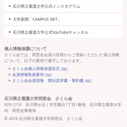
石川県立看護大学公式インスタグラム
大学新聞「CAMPUS NET」
石川県立看護大学公式YouTubeチャンネル
個人情報保護について
さくら会では、同窓会会員の皆様からご登録いただいた個人情報
について、以下の要領で遵守しております。
さくら会個人情報保護宣言
会員情報取扱要領
さくら会会員情報 開示請求書・誓約書
石川県立看護大学同窓会 さくら会
929-1210 石川県かほく市学園台1丁目1番地 石川県立看護大学
内 同窓会事務局
©
2016 石川県立看護大学同窓会 さくら会