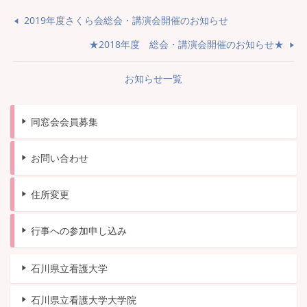
2019年度さくら会総会・講演会開催のお知らせ
★2018年度 総会・講演会開催のお知らせ★
お知らせ一覧
同窓会会員募集
お問い合わせ
住所変更
行事への参加申し込み
石川県立看護大学
石川県立看護大学大学院