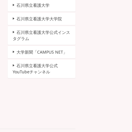
石川県立看護大学
石川県立看護大学大学院
石川県立看護大学公式インス
タグラム
大学新聞「CAMPUS NET」
石川県立看護大学公式
YouTubeチャンネル