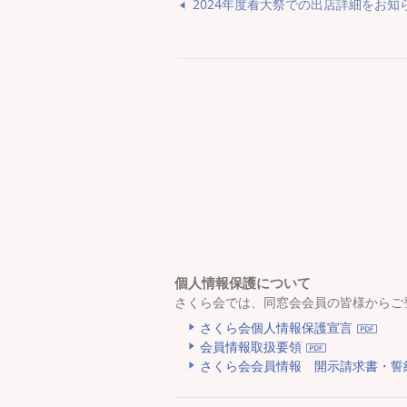
2024年度看大祭での出店詳細をお知
個人情報保護について
さくら会では、同窓会会員の皆様からご
さくら会個人情報保護宣言
会員情報取扱要領
さくら会会員情報 開示請求書・誓