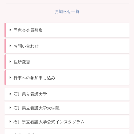
お知らせ一覧
同窓会会員募集
お問い合わせ
住所変更
行事への参加申し込み
石川県立看護大学
石川県立看護大学大学院
石川県立看護大学公式インスタグラム