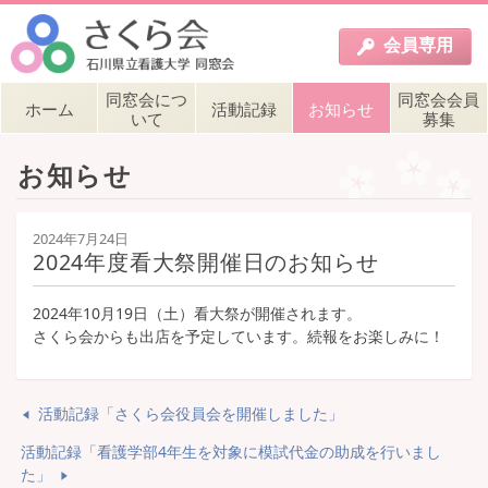
会員
専用
同窓会につ
同窓会会員
ホーム
活動記録
お知らせ
いて
募集
お知らせ
2024年7月24日
2024年度看大祭開催日のお知らせ
2024年10月19日（土）看大祭が開催されます。
さくら会からも出店を予定しています。続報をお楽しみに！
活動記録「さくら会役員会を開催しました」
活動記録「看護学部4年生を対象に模試代金の助成を行いまし
た」