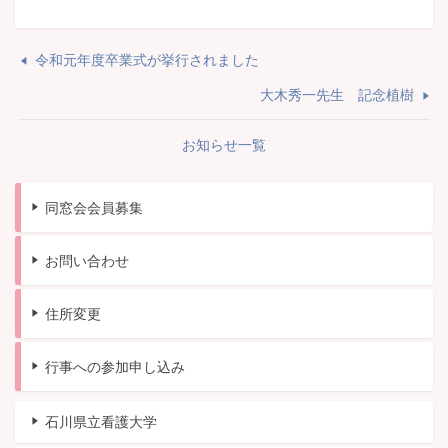
令和元年度卒業式が挙行されました
大木秀一先生 記念植樹
お知らせ一覧
同窓会会員募集
お問い合わせ
住所変更
行事への参加申し込み
石川県立看護大学