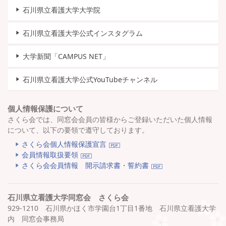
石川県立看護大学大学院
石川県立看護大学公式インスタグラム
大学新聞「CAMPUS NET」
石川県立看護大学公式YouTubeチャンネル
個人情報保護について
さくら会では、同窓会会員の皆様からご登録いただいた個人情報
について、以下の要領で遵守しております。
さくら会個人情報保護宣言
会員情報取扱要領
さくら会会員情報 開示請求書・誓約書
石川県立看護大学同窓会 さくら会
929-1210 石川県かほく市学園台1丁目1番地 石川県立看護大学
内 同窓会事務局