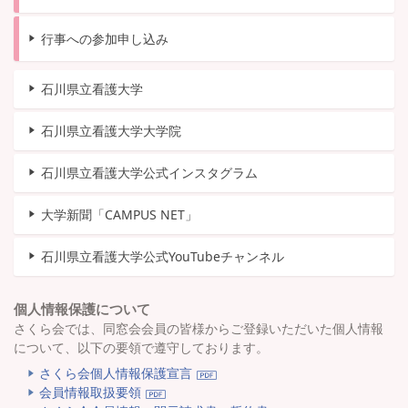
行事への参加申し込み
石川県立看護大学
石川県立看護大学大学院
石川県立看護大学公式インスタグラム
大学新聞「CAMPUS NET」
石川県立看護大学公式YouTubeチャンネル
個人情報保護について
さくら会では、同窓会会員の皆様からご登録いただいた個人情報
について、以下の要領で遵守しております。
さくら会個人情報保護宣言
会員情報取扱要領