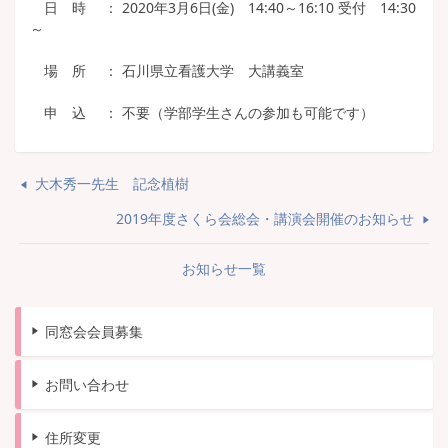
日 時 ： 2020年3月6日(金) 14:40～16:10 受付 14:30
～
場 所 ： 石川県立看護大学 大講義室
申 込 ： 不要（学部学生さんの参加も可能です）
大木秀一先生 記念植樹
2019年度さくら会総会・講演会開催のお知らせ
お知らせ一覧
同窓会会員募集
お問い合わせ
住所変更