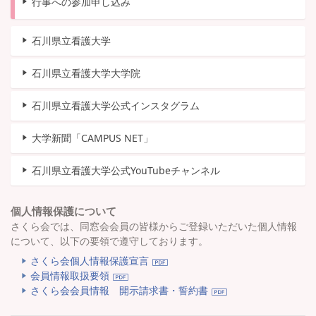
行事への参加申し込み
石川県立看護大学
石川県立看護大学大学院
石川県立看護大学公式インスタグラム
大学新聞「CAMPUS NET」
石川県立看護大学公式YouTubeチャンネル
個人情報保護について
さくら会では、同窓会会員の皆様からご登録いただいた個人情報
について、以下の要領で遵守しております。
さくら会個人情報保護宣言
会員情報取扱要領
さくら会会員情報 開示請求書・誓約書