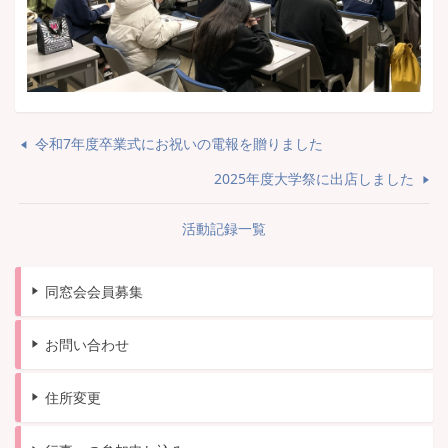
令和7年度卒業式にお祝いの電報を贈りました
2025年度大学祭に出店しました
活動記録一覧
同窓会会員募集
お問い合わせ
住所変更