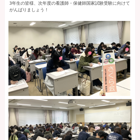
3年生の皆様、次年度の看護師・保健師国家試験受験に向けて
がんばりましょう！