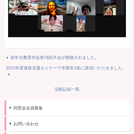
初年次教育学会第18回大会が開催されました。
2025年度進路支援セミナーで卒業生5名に講演いただきました。
活動記録一覧
同窓会会員募集
お問い合わせ