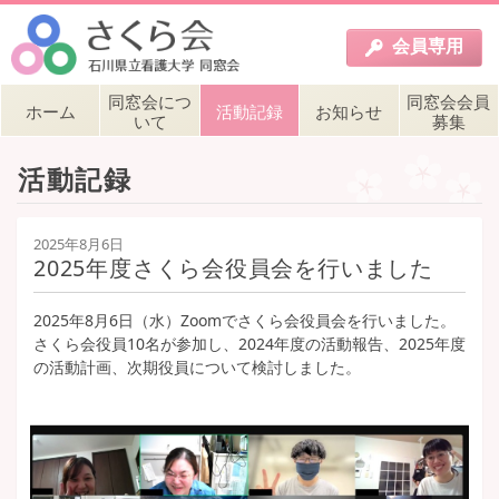
会員
専用
同窓会につ
同窓会会員
ホーム
活動記録
お知らせ
いて
募集
活動記録
2025年8月6日
2025年度さくら会役員会を行いました
2025年8月6日（水）Zoomでさくら会役員会を行いました。
さくら会役員10名が参加し、2024年度の活動報告、2025年度
の活動計画、次期役員について検討しました。