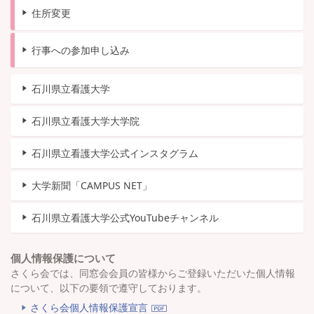
住所変更
行事への参加申し込み
石川県立看護大学
石川県立看護大学大学院
石川県立看護大学公式インスタグラム
大学新聞「CAMPUS NET」
石川県立看護大学公式YouTubeチャンネル
個人情報保護について
さくら会では、同窓会会員の皆様からご登録いただいた個人情報
について、以下の要領で遵守しております。
さくら会個人情報保護宣言